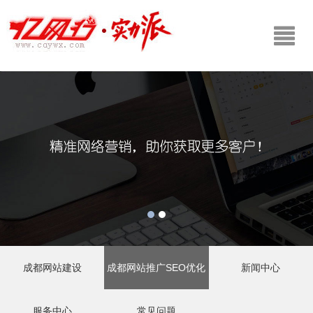
成都网站建设
成都网站推广SEO优化
新闻中心
服务中心
常见问题