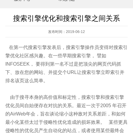
搜索引擎优化和搜索引擎之间关系
发布时间：2019-06-12
在第一代搜索引擎发表后，搜索引擎操作员变得对搜索引
擎优化社区感兴趣。在一些早期搜索引擎， 譬如
INFOSEEK， 要得到第一名不过是把顶尖的网页代码抓
下、放在您的网站、并提交个URL让搜索引擎立即索引并
排名该页这么简单。
由于搜寻本身的高价值和标定性，搜索引擎和搜索引擎
优化员间自始便存在对抗的关系。最近一次于2005 年召开
的AirWeb年会，旨在谈论缩小这种敌对关系差距，和如何
最小化某些太过于侵略性优化造成的损坏效果。 某些更具
侵略性的优化员产生自动化的站点，或者使用某些最终会