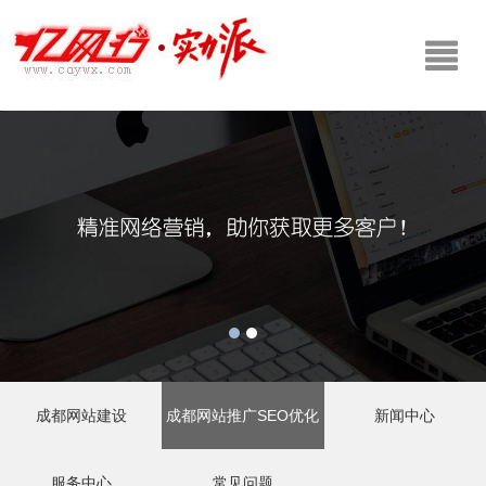
成都网站建设
成都网站推广SEO优化
新闻中心
服务中心
常见问题