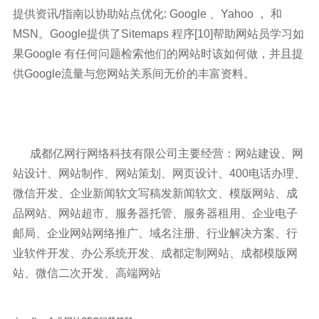
提供资讯/指南以协助站点优化: Google 、Yahoo ， 和
MSN。Google提供了Sitemaps 程序[10]帮助网站员学习如
果Google 有任何问题检索他们的网站时该如何做，并且提
供Google流量与您网站关系间无价的丰富资料。
成都亿网行网络科技有限公司主要经营：网站建设、网
站设计、网站制作、网站策划、网页设计、400电话办理、
微信开发、企业新闻软文写稿发新闻软文、模版网站、成
品网站、网站超市、服务器托管、服务器租用、企业电子
邮局、企业网站网络推广、域名注册、行业解决方案、行
业软件开发、办公系统开发、成都定制网站、成都模版网
站、微信二次开发、高端网站