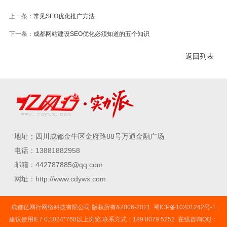
上一条：
常见SEO优化推广方法
下一条：
成都网站建设SEO优化必须知道的五个知识
返回列表
地址：四川成都金牛区金府路88号万通金融广场
电话：13881882958
邮箱：442787885@qq.com
网址：http://www.cdywx.com
成都亿网行网络科技有限公司 版权所有&2006-2021
蜀ICP备10201242号-1
建议使用IE7.0,1024*768以上浏览 联系方式：189 8079 5252 在线咨询QQ：