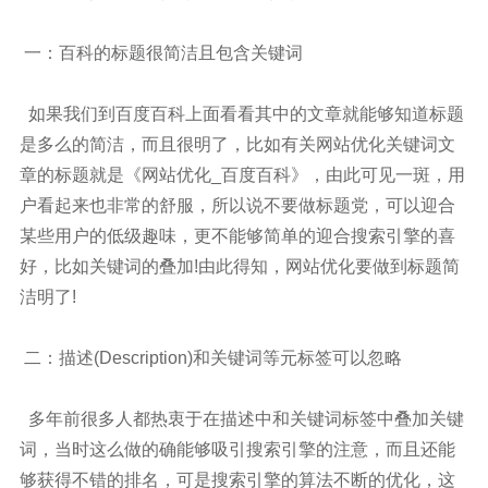
一：百科的标题很简洁且包含关键词
如果我们到百度百科上面看看其中的文章就能够知道标题
是多么的简洁，而且很明了，比如有关网站优化关键词文
章的标题就是《网站优化_百度百科》，由此可见一斑，用
户看起来也非常的舒服，所以说不要做标题党，可以迎合
某些用户的低级趣味，更不能够简单的迎合搜索引擎的喜
好，比如关键词的叠加!由此得知，网站优化要做到标题简
洁明了!
二：描述(Description)和关键词等元标签可以忽略
多年前很多人都热衷于在描述中和关键词标签中叠加关键
词，当时这么做的确能够吸引搜索引擎的注意，而且还能
够获得不错的排名，可是搜索引擎的算法不断的优化，这