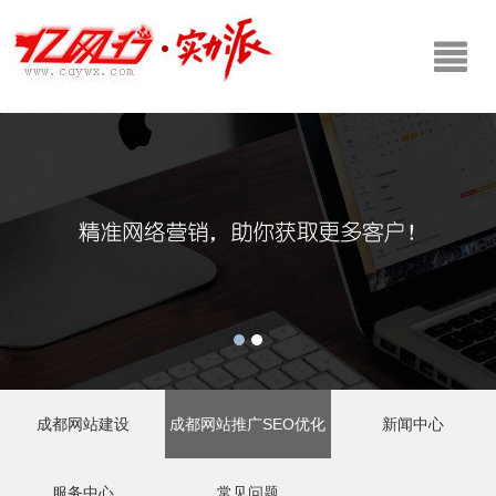
成都网站建设
成都网站推广SEO优化
新闻中心
服务中心
常见问题