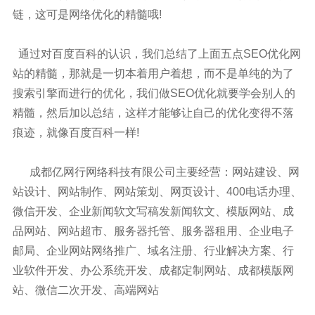
链，这可是网络优化的精髓哦!
通过对百度百科的认识，我们总结了上面五点SEO优化网
站的精髓，那就是一切本着用户着想，而不是单纯的为了
搜索引擎而进行的优化，我们做SEO优化就要学会别人的
精髓，然后加以总结，这样才能够让自己的优化变得不落
痕迹，就像百度百科一样!
成都亿网行网络科技有限公司主要经营：网站建设、网
站设计、网站制作、网站策划、网页设计、400电话办理、
微信开发、企业新闻软文写稿发新闻软文、模版网站、成
品网站、网站超市、服务器托管、服务器租用、企业电子
邮局、企业网站网络推广、域名注册、行业解决方案、行
业软件开发、办公系统开发、成都定制网站、成都模版网
站、微信二次开发、高端网站