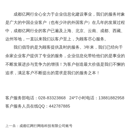
成都亿网行全心全力于企业信息化建设事业，我们的服务对象
是广大的中国企业客户（也有少许的外国客户）在几年的发展过程
中，成都亿网行全的客户已遍及上海、北京、云南、成都、西藏、
达州等地，一直以来我们以客户至上，为顾客尽心服务。
我们倡导的是为顾客提供及时的服务。3年来，我们已经向千
余家企业客户提供了专业的服务，企业信息化带给他们的是事业的
不断发展进步与竞争力的增强！为客户创造最大价值是我们不懈的
追求，满足客户不断提出的需求是我们的服务之本！
客户服务部电话：028-83323868 24*7小时电话：13881882958
客户服务人员在线QQ：442787885
上一条：
成都亿网行网络科技有限公司账号