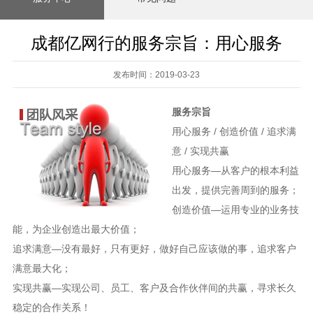
成都亿网行的服务宗旨：用心服务
发布时间：2019-03-23
服务宗旨
用心服务 / 创造价值 / 追求满
意 / 实现共赢
用心服务—从客户的根本利益
出发，提供完善周到的服务；
创造价值—运用专业的业务技
能，为企业创造出最大价值；
追求满意—没有最好，只有更好，做好自己应该做的事，追求客户
满意最大化；
实现共赢—实现公司、员工、客户及合作伙伴间的共赢，寻求长久
稳定的合作关系！