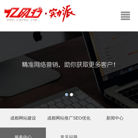
成都网站建设
成都网站推广SEO优化
新闻中心
服务中心
常见问题