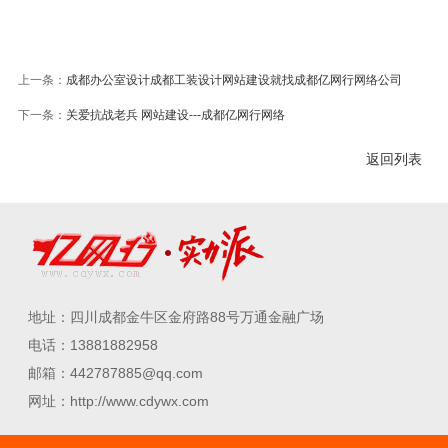
上一条：
成都办公室设计成都工装设计网站建设就找成都亿网行网络公司
下一条：
关爱抗战老兵 网站建设---成都亿网行网络
返回列表
地址：四川成都金牛区金府路88号万通金融广场
电话：13881882958
邮箱：442787885@qq.com
网址：http://www.cdywx.com