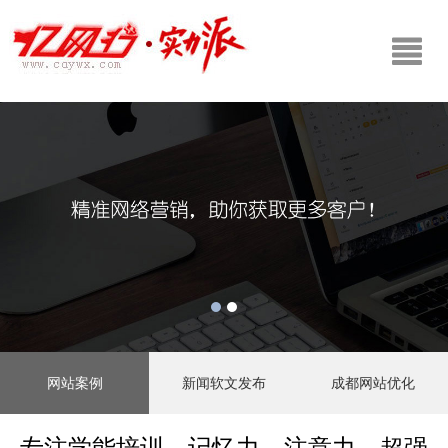
网站案例
新闻软文发布
成都网站优化