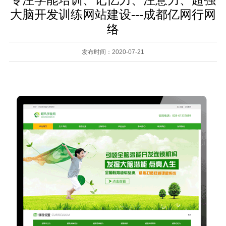
专注学能培训、记忆力、注意力、超强
大脑开发训练网站建设---成都亿网行网
络
发布时间：2020-07-21