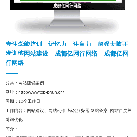
专注学能培训、记忆力、注意力、超强大脑开
发训练网站建设---成都亿网行网络---成都亿网
行网络
分类：网站建设案例
网址：
http://www.top-brain.cn/
周期：10个工作日
工作内容：网站建设、网站制作 域名服务器 网站备案 网站百度关
键词优化
简介：