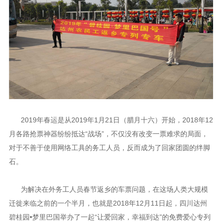
2019年春运是从2019年1月21日（腊月十六）开始，2018年12
月各路抢票神器纷纷抵达“战场”，不仅没有改变一票难求的局面，
对于不善于使用网络工具的务工人员，反而成为了回家团圆的绊脚
石。
为解决在外务工人员春节返乡的车票问题，在这场人类大规模
迁徙来临之前的一个半月，也就是2018年12月11日起，四川达州
碧桂园•梦里巴国举办了一起“让爱回家，幸福到达”的免费爱心专列