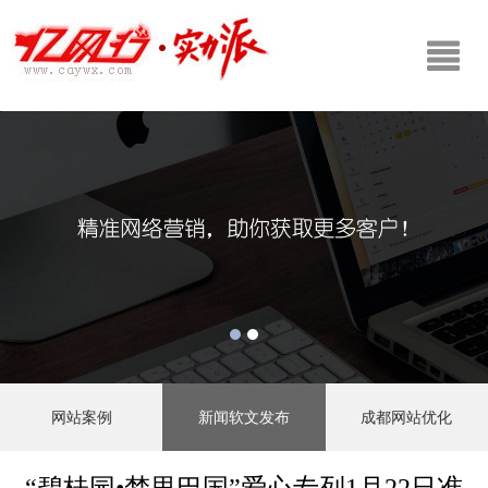
网站案例
新闻软文发布
成都网站优化